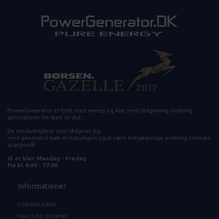
PowerGenerator er fyldt med energi og klar med rådgivning omkring
generatorer fra start til slut.
De medarbejdere som rådgiver dig
med generator køb vil naturligvis også være behjælpelige omkring tekniske
spørgsmål.
Vi er klar: Mandag - Fredag
fra kl. 8:00 - 17:00
Informationer
FORTROLIGHED
FRAGT OG LEVERING