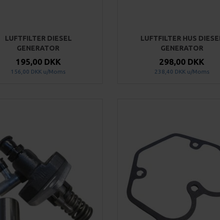
LUFTFILTER DIESEL
LUFTFILTER HUS DIESE
GENERATOR
GENERATOR
195,00 DKK
298,00 DKK
156,00 DKK
u/Moms
238,40 DKK
u/Moms