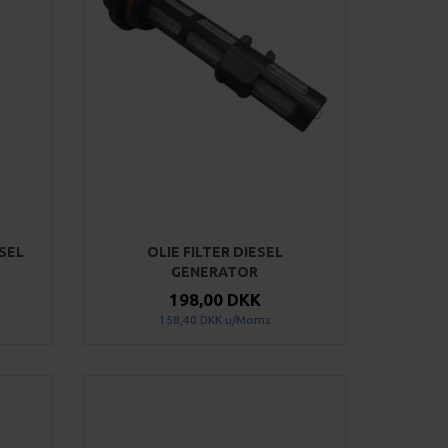
SEL
OLIE FILTER DIESEL
GENERATOR
198,00 DKK
158,40 DKK
u/Moms