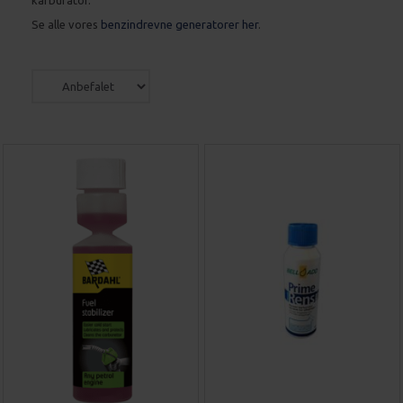
Se alle vores
benzindrevne generatorer her
.