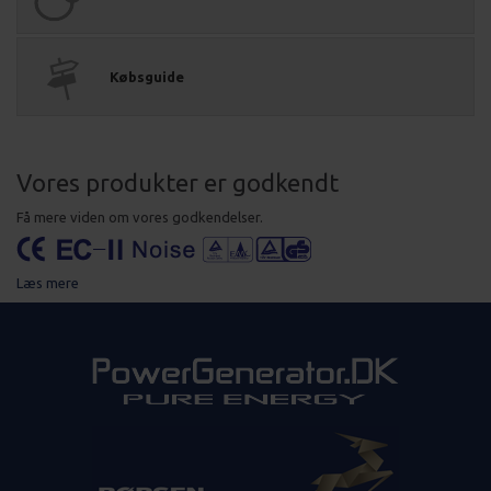
Købsguide
Vores produkter er godkendt
Få mere viden om vores godkendelser.
Læs mere