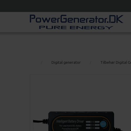
Digital generator
Tilbehør Digital 