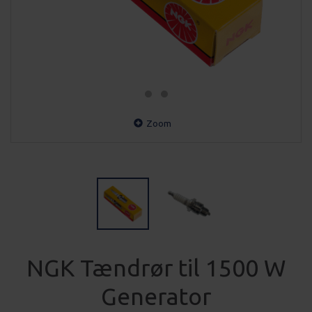
Zoom
NGK Tændrør til 1500 W
Generator