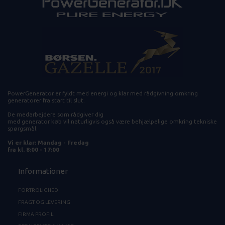
PowerGenerator er fyldt med energi og klar med rådgivning omkring
generatorer fra start til slut.
De medarbejdere som rådgiver dig
med generator køb vil naturligvis også være behjælpelige omkring tekniske
spørgsmål.
Vi er klar: Mandag - Fredag
fra kl. 8:00 - 17:00
Informationer
FORTROLIGHED
FRAGT OG LEVERING
FIRMA PROFIL