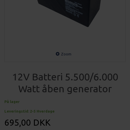
Zoom
12V Batteri 5.500/6.000
Watt åben generator
På lager
Leveringstid: 2-5 Hverdage
695,00 DKK