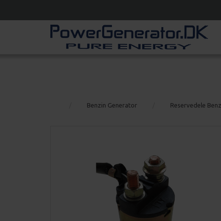
Benzin Generator
Reservedele Benz