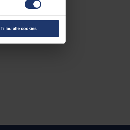
Tillad alle cookies