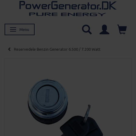
Menu
Skifte navigation
Reservedele Benzin Generator 6.500 / 7.200 Watt