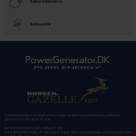
Kabel kalkulator
Købsguide
PowerGenerator er fyldt med energi og klar med rådgivning omkring
generatorer fra start til slut.
De medarbejdere som rådgiver dig
med generator køb vil naturligvis også være behjælpelige omkring tekniske