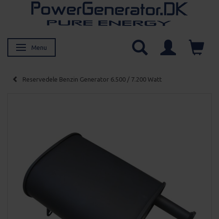
Menu
Skifte navigation
Reservedele Benzin Generator 6.500 / 7.200 Watt