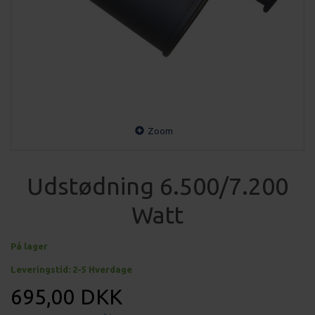
Zoom
Udstødning 6.500/7.200
Watt
På lager
Leveringstid: 2-5 Hverdage
695,00 DKK