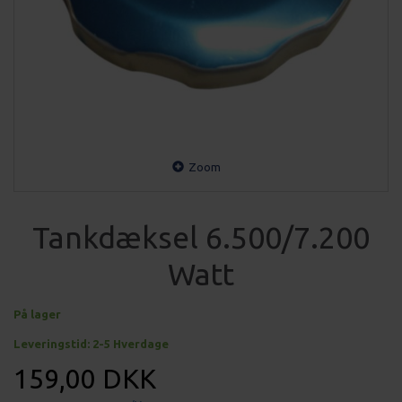
Zoom
Tankdæksel 6.500/7.200
Watt
På lager
Leveringstid: 2-5 Hverdage
159,00 DKK