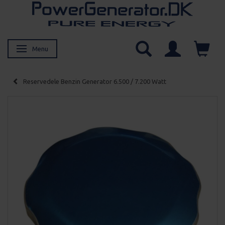
Menu
Skifte navigation
Reservedele Benzin Generator 6.500 / 7.200 Watt